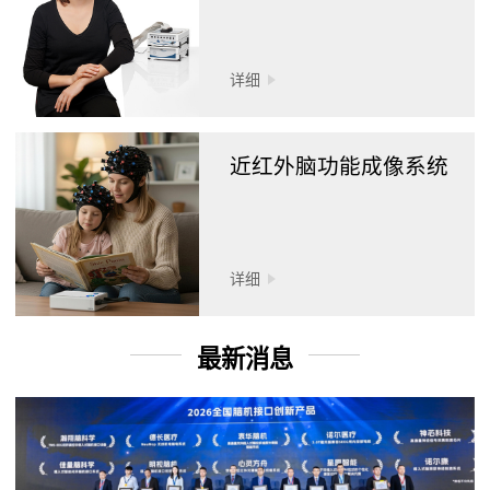
详细
近红外脑功能成像系统
详细
最新消息