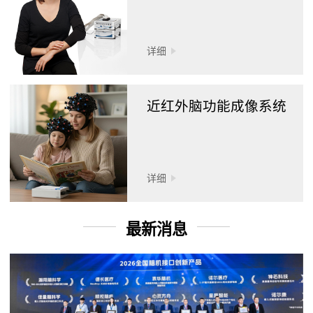
详细
近红外脑功能成像系统
详细
最新消息