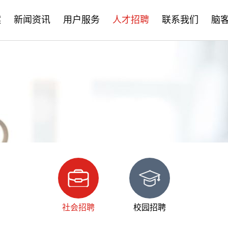
案
新闻资讯
用户服务
人才招聘
联系我们
脑
公司新闻
售后服务
社会招聘
产品资讯
培训学习
校园招聘
学术分享
文档下载
脑客中国
常见问题
社会招聘
校园招聘