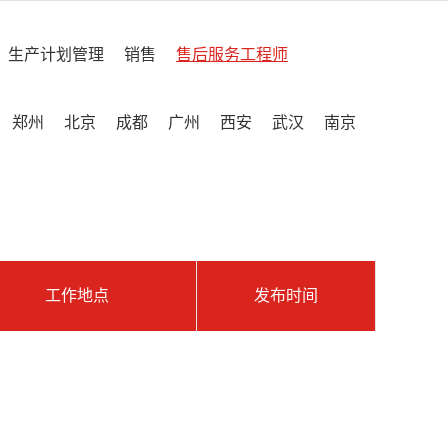
生产计划管理
销售
售后服务工程师
郑州
北京
成都
广州
西安
武汉
南京
工作地点
发布时间