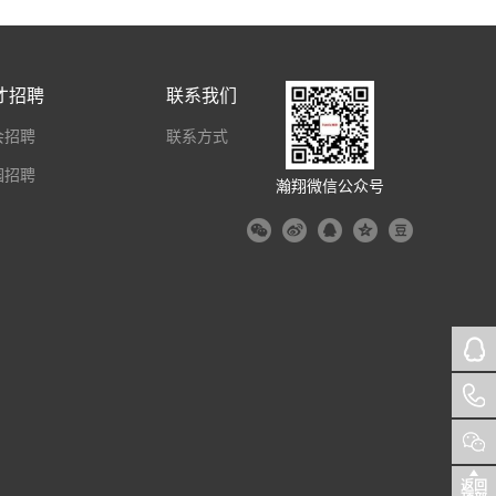
才招聘
联系我们
会招聘
联系方式
园招聘
瀚翔微信公众号
返回