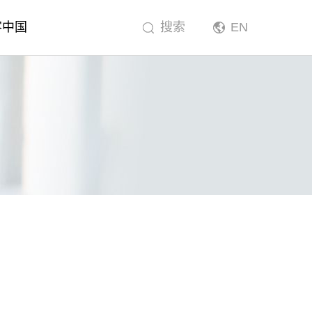
客中国
搜索
EN