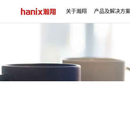
关于瀚翔
产品及解决方
公司简介
企业文化
发展历程