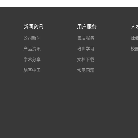
新闻资讯
用户服务
人
公司新闻
售后服务
社
产品资讯
培训学习
校
学术分享
文档下载
脑客中国
常见问题