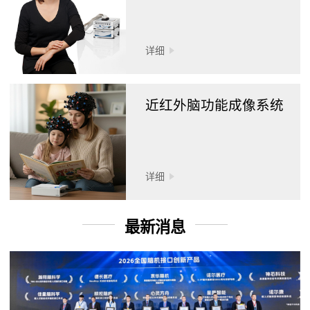
详细
近红外脑功能成像系统
详细
最新消息