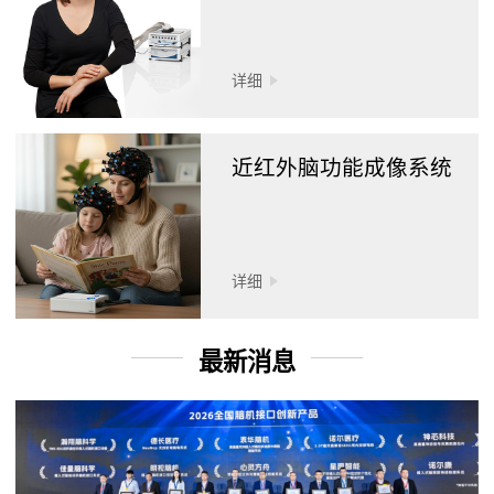
详细
近红外脑功能成像系统
详细
最新消息