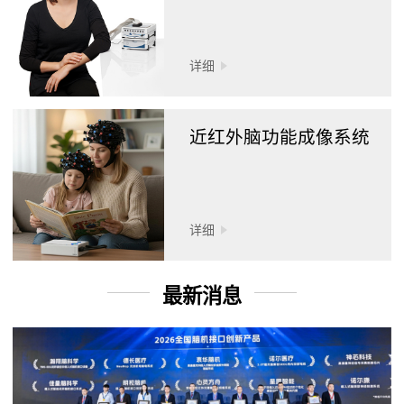
详细
近红外脑功能成像系统
详细
最新消息