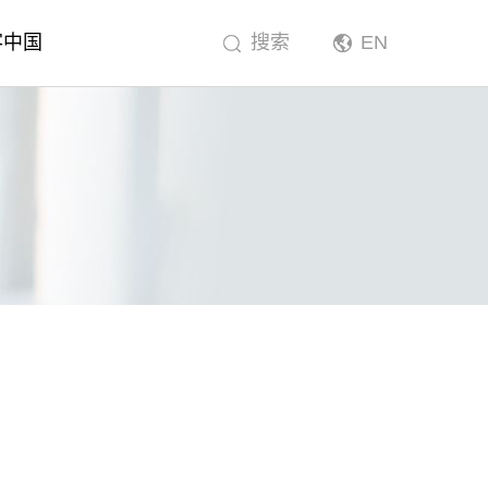
客中国
搜索
EN