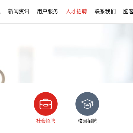
案
新闻资讯
用户服务
人才招聘
联系我们
脑
公司新闻
售后服务
社会招聘
产品资讯
培训学习
校园招聘
学术分享
文档下载
脑客中国
常见问题
社会招聘
校园招聘