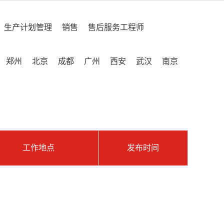
生产计划管理
销售
售后服务工程师
郑州
北京
成都
广州
西安
武汉
南京
工作地点
发布时间