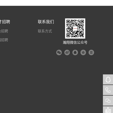
才招聘
联系我们
会招聘
联系方式
园招聘
瀚翔微信公众号
返回