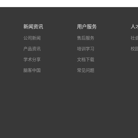
新闻资讯
用户服务
人
公司新闻
售后服务
社
产品资讯
培训学习
校
学术分享
文档下载
脑客中国
常见问题