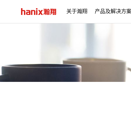
关于瀚翔
产品及解决方
公司简介
企业文化
发展历程