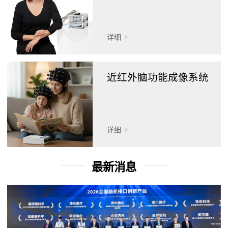
详细
近红外脑功能成像系统
详细
最新消息