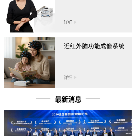
详细
近红外脑功能成像系统
详细
最新消息