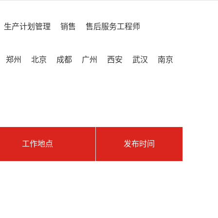
生产计划管理
销售
售后服务工程师
郑州
北京
成都
广州
西安
武汉
南京
工作地点
发布时间