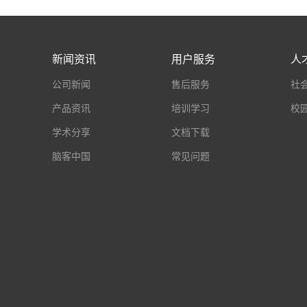
新闻资讯
用户服务
人
公司新闻
售后服务
社
产品资讯
培训学习
校
学术分享
文档下载
脑客中国
常见问题