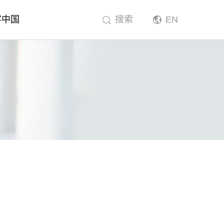
客中国
搜索
EN