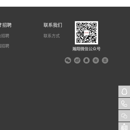
才招聘
联系我们
会招聘
联系方式
园招聘
瀚翔微信公众号
返回