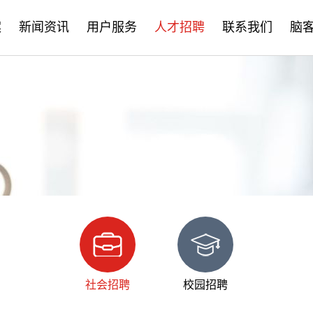
案
新闻资讯
用户服务
人才招聘
联系我们
脑
公司新闻
售后服务
社会招聘
产品资讯
培训学习
校园招聘
学术分享
文档下载
脑客中国
常见问题
社会招聘
校园招聘