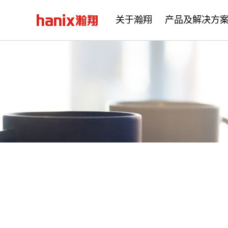
关于瀚翔
产品及解决方
公司简介
企业文化
发展历程