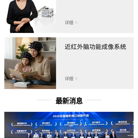
详细
近红外脑功能成像系统
详细
最新消息