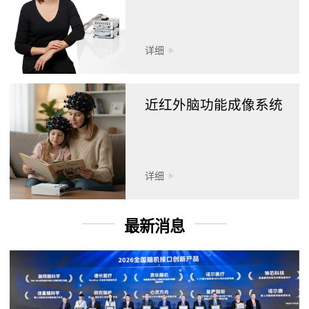
详细
近红外脑功能成像系统
详细
最新消息