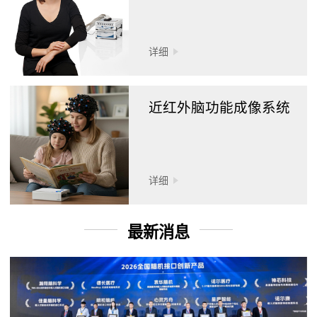
详细
近红外脑功能成像系统
详细
最新消息