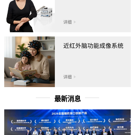
详细
近红外脑功能成像系统
详细
最新消息