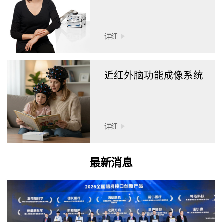
详细
近红外脑功能成像系统
详细
最新消息