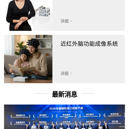
详细
近红外脑功能成像系统
详细
最新消息