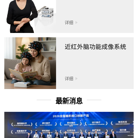
详细
近红外脑功能成像系统
详细
最新消息