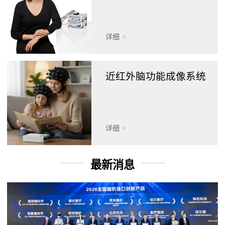
详细
近红外脑功能成像系统
详细
最新消息