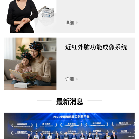
详细
近红外脑功能成像系统
详细
最新消息