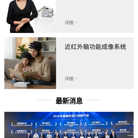
详细
近红外脑功能成像系统
详细
最新消息