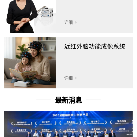
详细
近红外脑功能成像系统
详细
最新消息