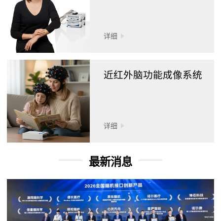
详细
近红外脑功能成像系统
详细
最新消息