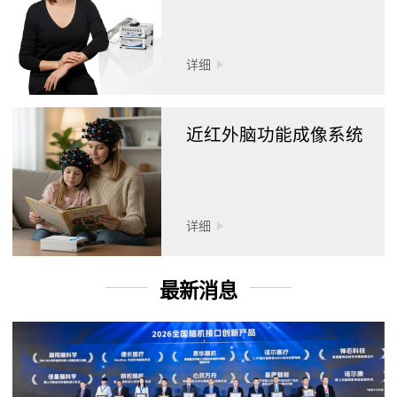
详细
近红外脑功能成像系统
详细
最新消息