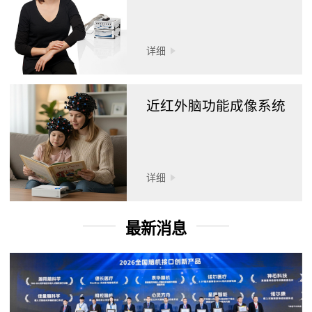
详细
近红外脑功能成像系统
详细
最新消息